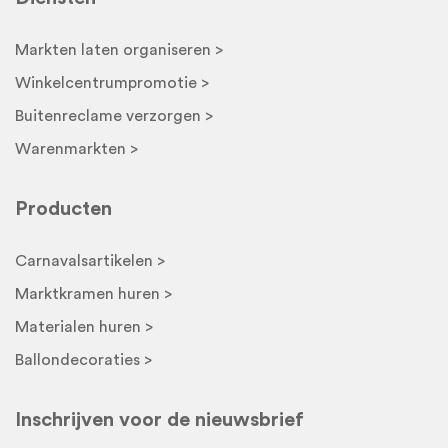
Markten laten organiseren >
Winkelcentrumpromotie >
Buitenreclame verzorgen >
Warenmarkten >
Producten
Carnavalsartikelen >
Marktkramen huren >
Materialen huren >
Ballondecoraties >
Inschrijven voor de nieuwsbrief