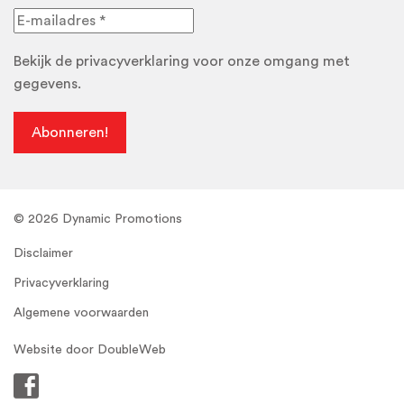
Bekijk de
privacyverklaring
voor onze omgang met
gegevens.
© 2026 Dynamic Promotions
Disclaimer
Privacyverklaring
Algemene voorwaarden
Website door
DoubleWeb