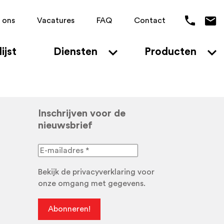
 ons
Vacatures
FAQ
Contact
ijst
Diensten
Producten
Inschrijven voor de
nieuwsbrief
Bekijk de
privacyverklaring
voor
onze omgang met gegevens.