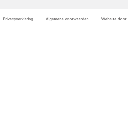
Privacyverklaring
Algemene voorwaarden
Website door