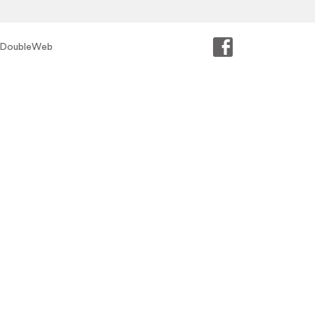
DoubleWeb