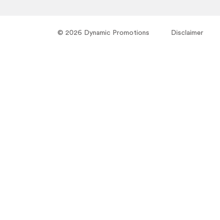
© 2026 Dynamic Promotions
Disclaimer