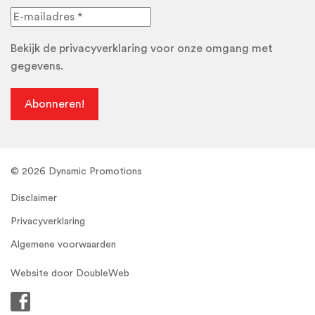
Bekijk de
privacyverklaring
voor onze omgang met
gegevens.
© 2026 Dynamic Promotions
Disclaimer
Privacyverklaring
Algemene voorwaarden
Website door
DoubleWeb