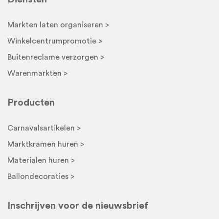
Markten laten organiseren >
Winkelcentrumpromotie >
Buitenreclame verzorgen >
Warenmarkten >
Producten
Carnavalsartikelen >
Marktkramen huren >
Materialen huren >
Ballondecoraties >
Inschrijven voor de nieuwsbrief